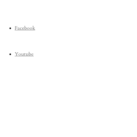
Facebook
Youtube