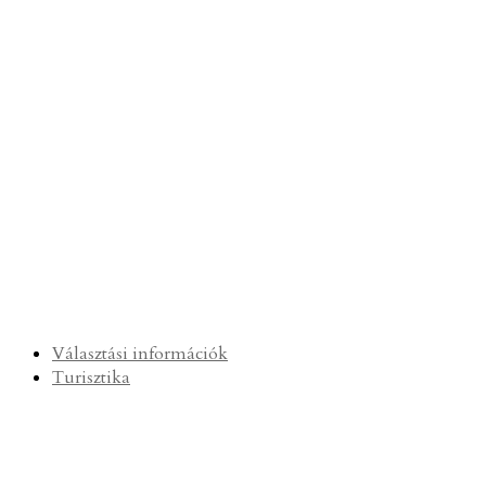
Választási információk
Turisztika