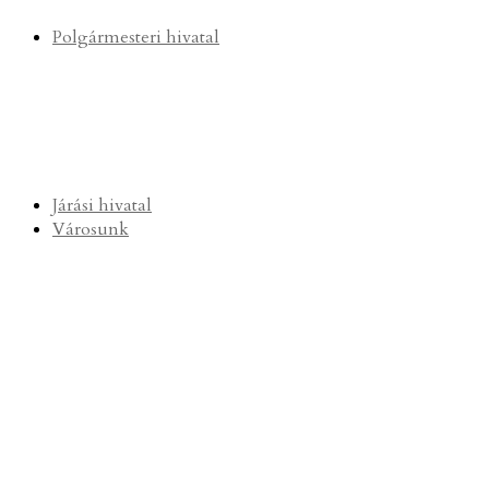
Polgármesteri hivatal
Járási hivatal
Városunk